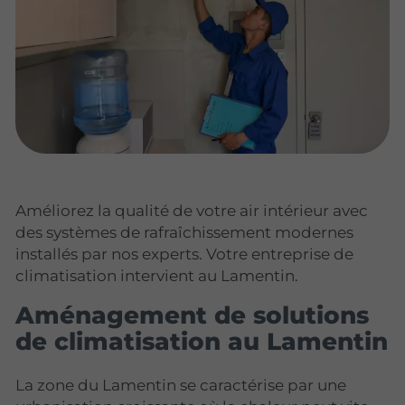
Améliorez la qualité de votre air intérieur avec
des systèmes de rafraîchissement modernes
installés par nos experts. Votre entreprise de
climatisation intervient au Lamentin.
Aménagement de solutions
de climatisation au Lamentin
La zone du Lamentin se caractérise par une