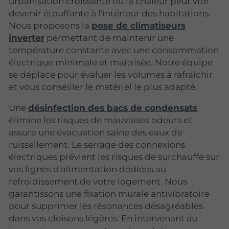
urbanisation croissante où la chaleur peut vite
devenir étouffante à l'intérieur des habitations.
Nous proposons la
pose de climatiseurs
inverter
permettant de maintenir une
température constante avec une consommation
électrique minimale et maîtrisée. Notre équipe
se déplace pour évaluer les volumes à rafraîchir
et vous conseiller le matériel le plus adapté.
Une
désinfection des bacs de condensats
élimine les risques de mauvaises odeurs et
assure une évacuation saine des eaux de
ruissellement. Le serrage des connexions
électriques prévient les risques de surchauffe sur
vos lignes d'alimentation dédiées au
refroidissement de votre logement. Nous
garantissons une fixation murale antivibratoire
pour supprimer les résonances désagréables
dans vos cloisons légères. En intervenant au