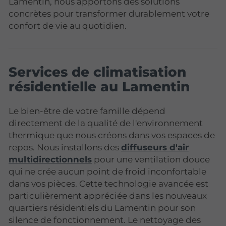
Lamentin, nous apportons des solutions
concrètes pour transformer durablement votre
confort de vie au quotidien.
Services de climatisation
résidentielle au Lamentin
Le bien-être de votre famille dépend
directement de la qualité de l'environnement
thermique que nous créons dans vos espaces de
repos. Nous installons des
diffuseurs d'air
multidirectionnels
pour une ventilation douce
qui ne crée aucun point de froid inconfortable
dans vos pièces. Cette technologie avancée est
particulièrement appréciée dans les nouveaux
quartiers résidentiels du Lamentin pour son
silence de fonctionnement. Le nettoyage des