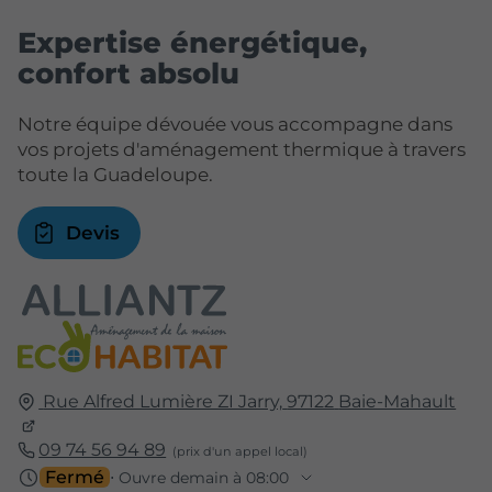
Expertise énergétique,
confort absolu
Notre équipe dévouée vous accompagne dans
vos projets d'aménagement thermique à travers
toute la Guadeloupe.
Devis
Rue Alfred Lumière ZI Jarry,
97122
Baie-Mahault
09 74 56 94 89
Fermé
⋅ Ouvre demain à 08:00