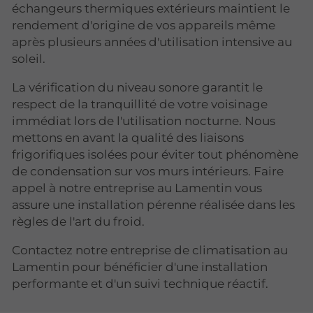
échangeurs thermiques extérieurs maintient le
rendement d'origine de vos appareils même
après plusieurs années d'utilisation intensive au
soleil.
La vérification du niveau sonore garantit le
respect de la tranquillité de votre voisinage
immédiat lors de l'utilisation nocturne. Nous
mettons en avant la qualité des liaisons
frigorifiques isolées pour éviter tout phénomène
de condensation sur vos murs intérieurs. Faire
appel à notre entreprise au Lamentin vous
assure une installation pérenne réalisée dans les
règles de l'art du froid.
Contactez notre entreprise de climatisation au
Lamentin pour bénéficier d'une installation
performante et d'un suivi technique réactif.