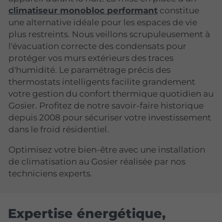
climatiseur monobloc performant
constitue
une alternative idéale pour les espaces de vie
plus restreints. Nous veillons scrupuleusement à
l'évacuation correcte des condensats pour
protéger vos murs extérieurs des traces
d'humidité. Le paramétrage précis des
thermostats intelligents facilite grandement
votre gestion du confort thermique quotidien au
Gosier. Profitez de notre savoir-faire historique
depuis 2008 pour sécuriser votre investissement
dans le froid résidentiel.
Optimisez votre bien-être avec une installation
de climatisation au Gosier réalisée par nos
techniciens experts.
Expertise énergétique,