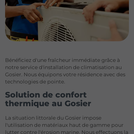
Bénéficiez d'une fraîcheur immédiate grâce à
notre service d'installation de climatisation au
Gosier. Nous équipons votre résidence avec des
technologies de pointe.
Solution de confort
thermique au Gosier
La situation littorale du Gosier impose
l'utilisation de matériaux haut de gamme pour
lutter contre l'érosion marine. Nous effectuons la