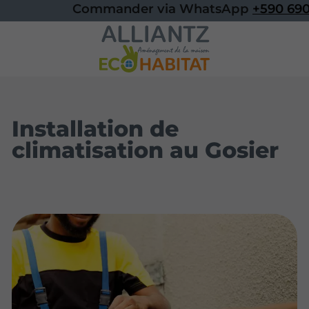
Commander via WhatsApp
+590 6905
Installation de
climatisation au Gosier