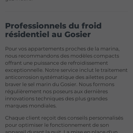
Professionnels du froid
résidentiel au Gosier
Pour vos appartements proches de la marina,
nous recommandons des modèles compacts
offrant une puissance de refroidissement
exceptionnelle. Notre service inclut le traitement
anticorrosion systématique des ailettes pour
braver le sel marin du Gosier. Nous formons
régulièrement nos poseurs aux dernières
innovations techniques des plus grandes
marques mondiales.
Chaque client reçoit des conseils personnalisés
pour optimiser le fonctionnement de son
appareil durant la nuit. La mise en place d'un