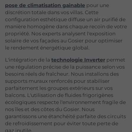
pose de climatisation gainable
pour une
discrétion totale dans vos villas. Cette
configuration esthétique diffuse un air purifié de
manière homogène dans chaque recoin de votre
propriété. Nos experts analysent l'exposition
solaire de vos façades au Gosier pour optimiser
le rendement énergétique global.
L'intégration de la
technologie Inverter
permet
une régulation précise de la puissance selon vos
besoins réels de fraîcheur. Nous installons des
supports muraux renforcés pour stabiliser
parfaitement les groupes extérieurs sur vos
balcons. L'utilisation de fluides frigorigènes
écologiques respecte l'environnement fragile de
nos îles et des côtes du Gosier. Nous
garantissons une étanchéité parfaite des circuits
de refroidissement pour éviter toute perte de
gaz inutile.