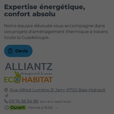
Expertise énergétique,
confort absolu
Notre équipe dévouée vous accompagne dans
vos projets d'aménagement thermique à travers
toute la Guadeloupe.
Devis
Rue Alfred Lumière ZI Jarry,
97122
Baie-Mahault
09 74 56 94 89
Ouvert
⋅ Ferme à 15:00