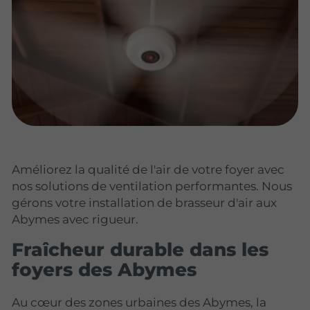
Améliorez la qualité de l'air de votre foyer avec
nos solutions de ventilation performantes. Nous
gérons votre installation de brasseur d'air aux
Abymes avec rigueur.
Fraîcheur durable dans les
foyers des Abymes
Au cœur des zones urbaines des Abymes, la