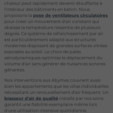
chaleur peut rapidement devenir étouffante à
l'intérieur des bâtiments en béton. Nous
proposons la
pose de ventilateurs circulatoires
pour créer un mouvement d'air constant qui
abaisse la température ressentie de plusieurs
degrés. Ce système de rafraîchissement par air
est particulièrement adapté aux structures
modernes disposant de grandes surfaces vitrées
exposées au soleil. Le choix de pales
aérodynamiques optimise le déplacement du
volume d'air sans générer de nuisances sonores
gênantes.
Nos interventions aux Abymes couvrent aussi
bien les appartements que les villas individuelles
nécessitant un renouvellement d'air fréquent. Un
brasseur d'air de qualité
installé par nos soins
garantit une fiabilité exemplaire même lors
d'une utilisation intensive quotidienne.