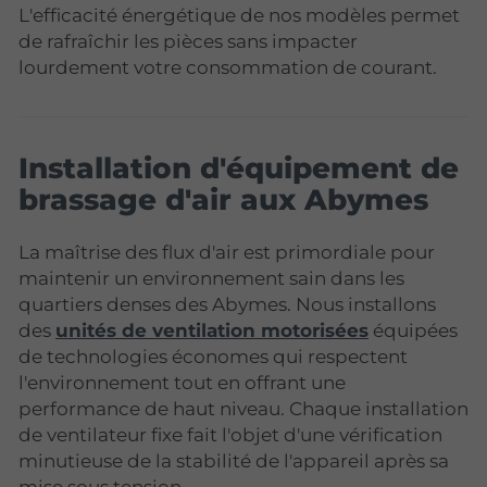
L'efficacité énergétique de nos modèles permet
de rafraîchir les pièces sans impacter
lourdement votre consommation de courant.
Installation d'équipement de
brassage d'air aux Abymes
La maîtrise des flux d'air est primordiale pour
maintenir un environnement sain dans les
quartiers denses des Abymes. Nous installons
des
unités de ventilation motorisées
équipées
de technologies économes qui respectent
l'environnement tout en offrant une
performance de haut niveau. Chaque installation
de ventilateur fixe fait l'objet d'une vérification
minutieuse de la stabilité de l'appareil après sa
mise sous tension.