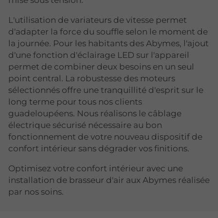
L'utilisation de variateurs de vitesse permet
d'adapter la force du souffle selon le moment de
la journée. Pour les habitants des Abymes, l'ajout
d'une fonction d'éclairage LED sur l'appareil
permet de combiner deux besoins en un seul
point central. La robustesse des moteurs
sélectionnés offre une tranquillité d'esprit sur le
long terme pour tous nos clients
guadeloupéens. Nous réalisons le câblage
électrique sécurisé nécessaire au bon
fonctionnement de votre nouveau dispositif de
confort intérieur sans dégrader vos finitions.
Optimisez votre confort intérieur avec une
installation de brasseur d'air aux Abymes réalisée
par nos soins.