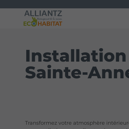
Installation
Sainte-Ann
Transformez votre atmosphère intérieur