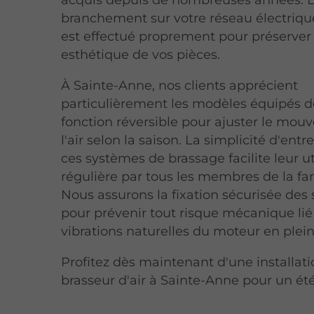
branchement sur votre réseau électriqu
est effectué proprement pour préserver 
esthétique de vos pièces.
À Sainte-Anne, nos clients apprécient
particulièrement les modèles équipés d
fonction réversible pour ajuster le mo
l'air selon la saison. La simplicité d'entr
ces systèmes de brassage facilite leur ut
régulière par tous les membres de la fam
Nous assurons la fixation sécurisée des
pour prévenir tout risque mécanique lié
vibrations naturelles du moteur en plein
Profitez dès maintenant d'une installat
brasseur d'air à Sainte-Anne pour un été 