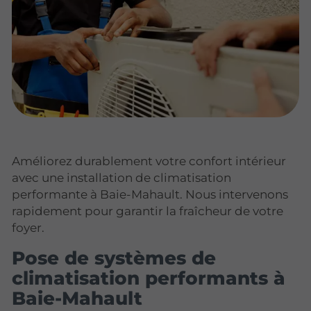
Améliorez durablement votre confort intérieur
avec une installation de climatisation
performante à Baie-Mahault. Nous intervenons
rapidement pour garantir la fraîcheur de votre
foyer.
Pose de systèmes de
climatisation performants à
Baie-Mahault