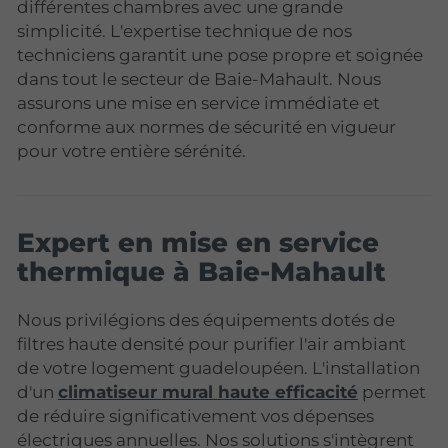
différentes chambres avec une grande
simplicité. L'expertise technique de nos
techniciens garantit une pose propre et soignée
dans tout le secteur de Baie-Mahault. Nous
assurons une mise en service immédiate et
conforme aux normes de sécurité en vigueur
pour votre entière sérénité.
Expert en mise en service
thermique à Baie-Mahault
Nous privilégions des équipements dotés de
filtres haute densité pour purifier l'air ambiant
de votre logement guadeloupéen. L'installation
d'un
climatiseur mural haute efficacité
permet
de réduire significativement vos dépenses
électriques annuelles. Nos solutions s'intègrent