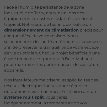
Face à l'humidité persistante de la zone
industrielle de Jarry, nous installons des
équipements robustes et adaptés au climat
tropical. Notre équipe technique réalise un
dimensionnement de climatisation
précis pour
chaque pièce de votre maison. Nous
sélectionnons des unités intérieures silencieuses
afin de préserver la tranquillité de votre espace
de vie quotidien. Chaque projet bénéficie d'une
étude technique rigoureuse à Baie-Mahault
pour maximiser les performances de vos futurs
appareils.
Nos installateurs maîtrisent les spécificités des
réseaux électriques locaux pour sécuriser
durablement vos machines. En choisissant un
système multisplit
, vous gérez
indépendamment la température de vos