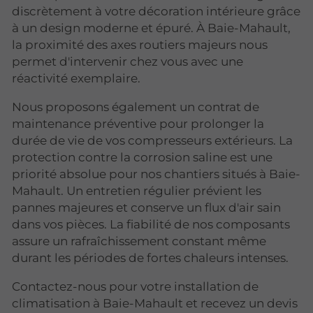
discrètement à votre décoration intérieure grâce
à un design moderne et épuré. À Baie-Mahault,
la proximité des axes routiers majeurs nous
permet d'intervenir chez vous avec une
réactivité exemplaire.
Nous proposons également un contrat de
maintenance préventive pour prolonger la
durée de vie de vos compresseurs extérieurs. La
protection contre la corrosion saline est une
priorité absolue pour nos chantiers situés à Baie-
Mahault. Un entretien régulier prévient les
pannes majeures et conserve un flux d'air sain
dans vos pièces. La fiabilité de nos composants
assure un rafraîchissement constant même
durant les périodes de fortes chaleurs intenses.
Contactez-nous pour votre installation de
climatisation à Baie-Mahault et recevez un devis