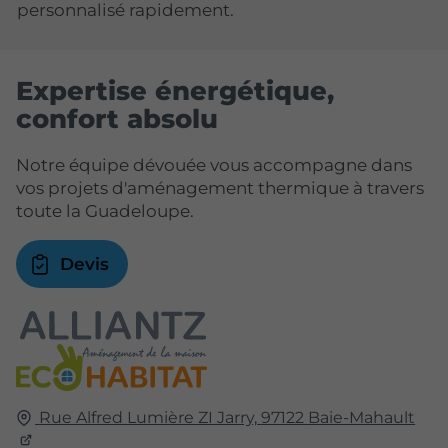
personnalisé rapidement.
Expertise énergétique,
confort absolu
Notre équipe dévouée vous accompagne dans
vos projets d'aménagement thermique à travers
toute la Guadeloupe.
Devis
Rue Alfred Lumière ZI Jarry,
97122
Baie-Mahault