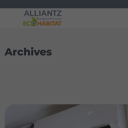
Archives