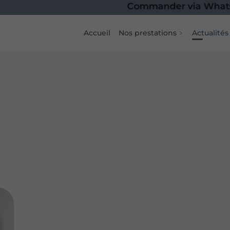
Commander via WhatsA
Accueil
Nos prestations
Actualités